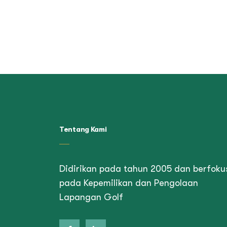
Tentang Kami
Didirikan pada tahun 2005 dan berfoku
pada Kepemilikan dan Pengolaan
Lapangan Golf