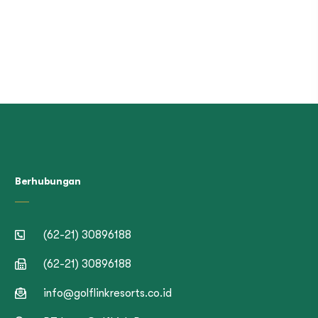
Berhubungan
(62-21) 30896188
(62-21) 30896188
info@golflinkresorts.co.id