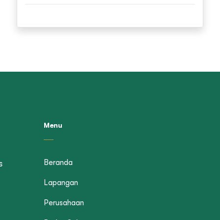
Menu
Beranda
s
Lapangan
Perusahaan