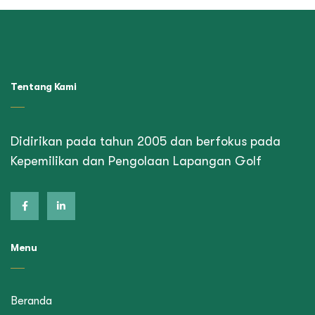
Tentang Kami
Didirikan pada tahun 2005 dan berfokus pada
Kepemilikan dan Pengolaan Lapangan Golf
Menu
Beranda