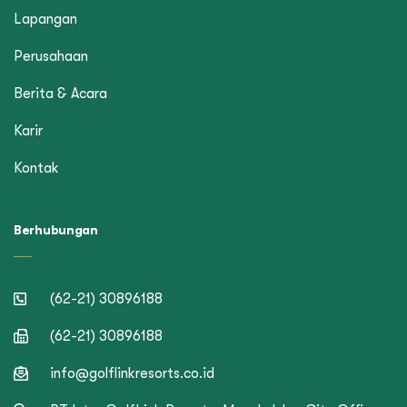
Lapangan
Perusahaan
Berita & Acara
Karir
Kontak
Berhubungan
(62-21) 30896188
(62-21) 30896188
info@golflinkresorts.co.id