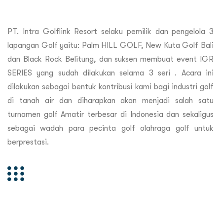
PT. Intra Golflink Resort selaku pemilik dan pengelola 3
lapangan Golf yaitu: Palm HILL GOLF, New Kuta Golf Bali
dan Black Rock Belitung, dan suksen membuat event IGR
SERIES yang sudah dilakukan selama 3 seri . Acara ini
dilakukan sebagai bentuk kontribusi kami bagi industri golf
di tanah air dan diharapkan akan menjadi salah satu
turnamen golf Amatir terbesar di Indonesia dan sekaligus
sebagai wadah para pecinta golf olahraga golf untuk
berprestasi.