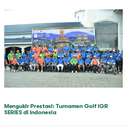
Mengukir Prestasi: Turnamen Golf IGR
SERIES di Indonesia