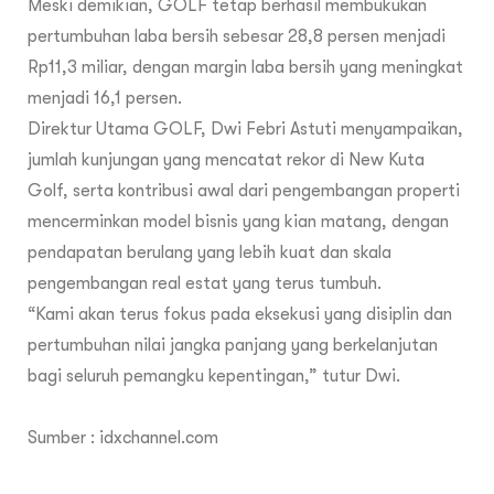
Meski demikian, GOLF tetap berhasil membukukan
pertumbuhan laba bersih sebesar 28,8 persen menjadi
Rp11,3 miliar, dengan margin laba bersih yang meningkat
menjadi 16,1 persen.
Direktur Utama GOLF, Dwi Febri Astuti menyampaikan,
jumlah kunjungan yang mencatat rekor di New Kuta
Golf, serta kontribusi awal dari pengembangan properti
mencerminkan model bisnis yang kian matang, dengan
pendapatan berulang yang lebih kuat dan skala
pengembangan real estat yang terus tumbuh.
“Kami akan terus fokus pada eksekusi yang disiplin dan
pertumbuhan nilai jangka panjang yang berkelanjutan
bagi seluruh pemangku kepentingan,” tutur Dwi.
Sumber :
idxchannel.com