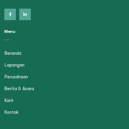
Menu
Beranda
Lapangan
Perusahaan
Berita & Acara
Karir
Kontak