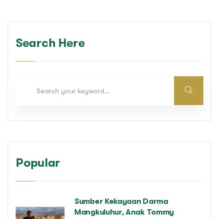
Search Here
Popular
Sumber Kekayaan Darma
Mangkuluhur, Anak Tommy