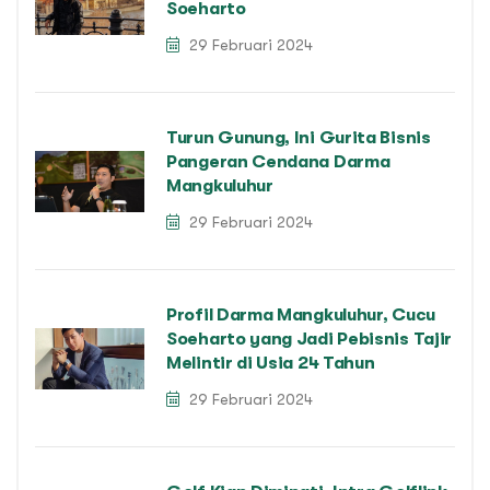
Soeharto
29 Februari 2024
Turun Gunung, Ini Gurita Bisnis
Pangeran Cendana Darma
Mangkuluhur
29 Februari 2024
Profil Darma Mangkuluhur, Cucu
Soeharto yang Jadi Pebisnis Tajir
Melintir di Usia 24 Tahun
29 Februari 2024