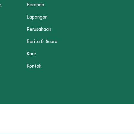
Beranda
s
Lapangan
Perusahaan
Berita & Acara
Karir
Kontak